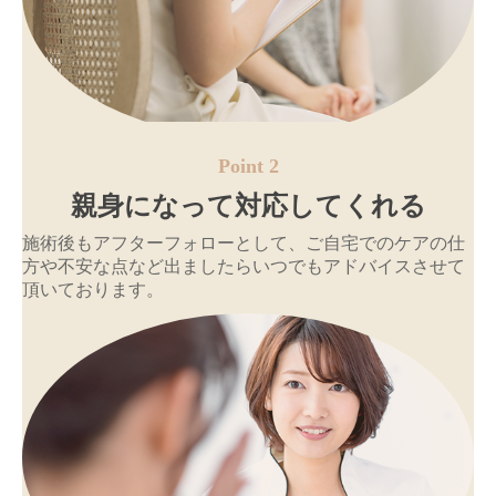
Point 2
親身になって対応してくれる
施術後もアフターフォローとして、ご自宅でのケアの仕
方や不安な点など出ましたらいつでもアドバイスさせて
頂いております。