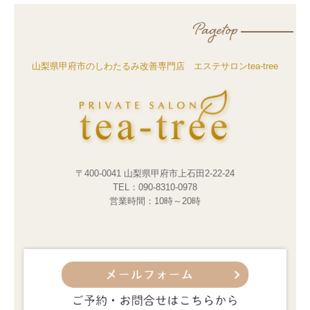
山梨県甲府市のしわたるみ改善専門店 エステサロンtea-tree
〒400-0041 山梨県甲府市上石田2-22-24
TEL：
090-8310-0978
営業時間：10時～20時