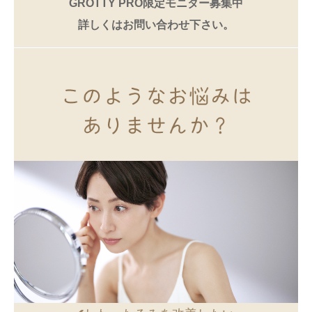
GROTTY PRO限定モニター募集中
詳しくはお問い合わせ下さい。