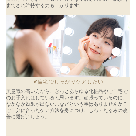
までされ維持する力も上がります。
✔
自宅でしっかりケアしたい
美意識の高い方なら、きっとあらゆる化粧品やご自宅で
のお手入れはしていると思います。頑張っているのに、
なかなか効果が出ない…などという事はありませんか？
ご自分に合ったケア方法を身につけ、しわ・たるみの改
善に繋げましょう。