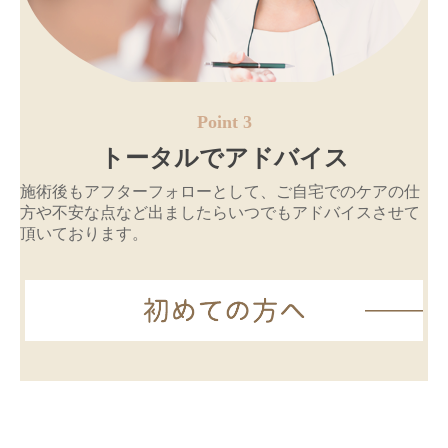
Point 3
トータルでアドバイス
施術後もアフターフォローとして、ご自宅でのケアの仕
方や不安な点など出ましたらいつでもアドバイスさせて
頂いております。