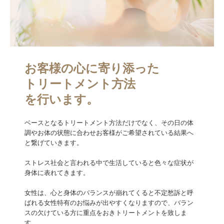
お客様の心に寄り添った

トリートメント方法

を行います。
ベースとなるトリートメント方法だけでなく、その日の体
調やお体の状態に合わせお客様がご希望されている結果へ
と繋げていきます。

ストレス社会と言われる中で生活していると色々な症状が
身体に表れてきます。

女性は、心と身体のバランスが崩れてくると不定愁訴と呼
ばれる女性特有のお悩みが出やすくなりますので、バラン
スの欠けている方に重点をおきトリートメントを致しま
す。