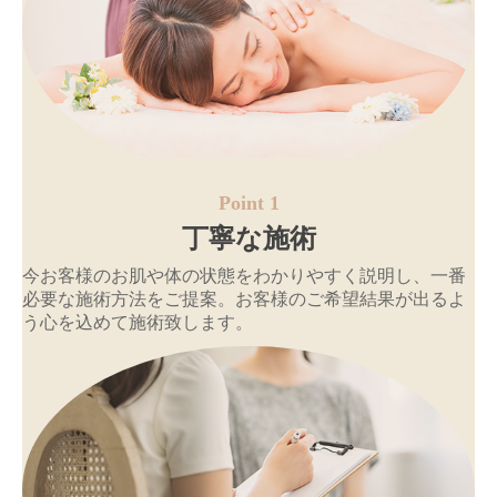
Point 1
丁寧な施術
今お客様のお肌や体の状態をわかりやすく説明し、一番
必要な施術方法をご提案。お客様のご希望結果が出るよ
う心を込めて施術致します。